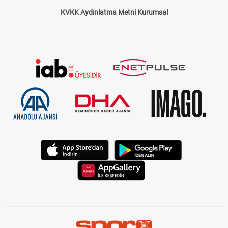
KVKK Aydınlatma Metni Kurumsal