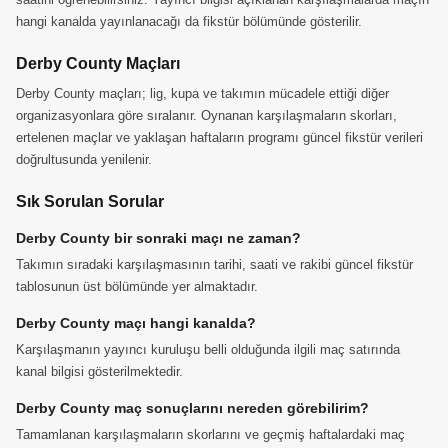
hangi kanalda yayınlanacağı da fikstür bölümünde gösterilir.
Derby County Maçları
Derby County maçları; lig, kupa ve takımın mücadele ettiği diğer
organizasyonlara göre sıralanır. Oynanan karşılaşmaların skorları,
ertelenen maçlar ve yaklaşan haftaların programı güncel fikstür verileri
doğrultusunda yenilenir.
Sık Sorulan Sorular
Derby County bir sonraki maçı ne zaman?
Takımın sıradaki karşılaşmasının tarihi, saati ve rakibi güncel fikstür
tablosunun üst bölümünde yer almaktadır.
Derby County maçı hangi kanalda?
Karşılaşmanın yayıncı kuruluşu belli olduğunda ilgili maç satırında
kanal bilgisi gösterilmektedir.
Derby County maç sonuçlarını nereden görebilirim?
Tamamlanan karşılaşmaların skorlarını ve geçmiş haftalardaki maç