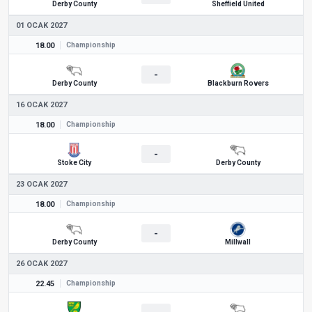
Derby County
Sheffield United
01 OCAK 2027
18.00
Championship
-
Derby County
Blackburn Rovers
16 OCAK 2027
18.00
Championship
-
Stoke City
Derby County
23 OCAK 2027
18.00
Championship
-
Derby County
Millwall
26 OCAK 2027
22.45
Championship