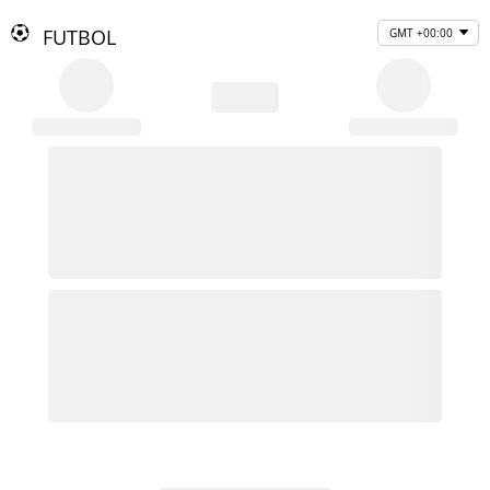
FUTBOL
GMT +00:00