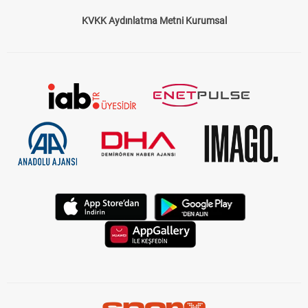
KVKK Aydınlatma Metni Kurumsal