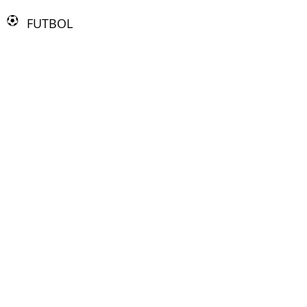
FUTBOL