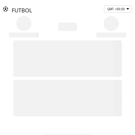
FUTBOL
GMT +00:00