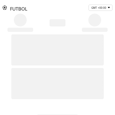
FUTBOL
GMT +00:00