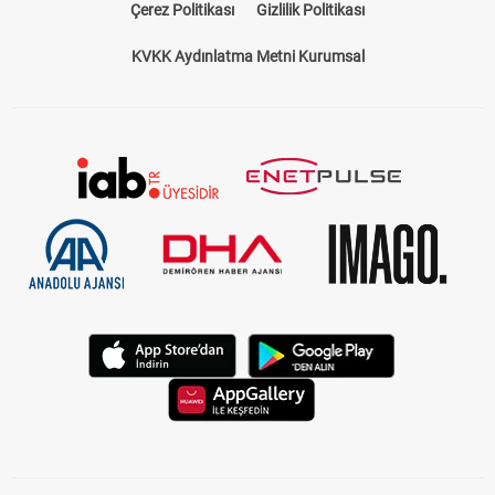
Çerez Politikası
Gizlilik Politikası
KVKK Aydınlatma Metni Kurumsal