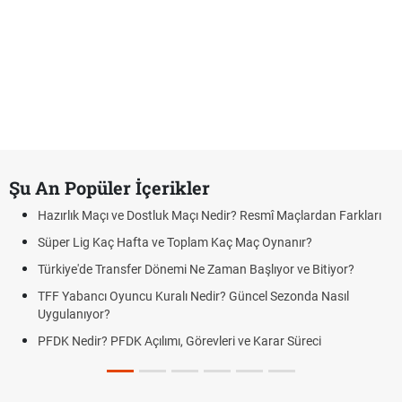
Şu An Popüler İçerikler
Hazırlık Maçı ve Dostluk Maçı Nedir? Resmî Maçlardan Farkları
Süper Lig Kaç Hafta ve Toplam Kaç Maç Oynanır?
Türkiye'de Transfer Dönemi Ne Zaman Başlıyor ve Bitiyor?
TFF Yabancı Oyuncu Kuralı Nedir? Güncel Sezonda Nasıl
Uygulanıyor?
PFDK Nedir? PFDK Açılımı, Görevleri ve Karar Süreci