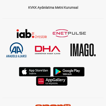
KVKK Aydınlatma Metni Kurumsal