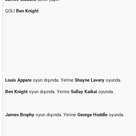
GOL!
Ben Knight
Louis Appere
oyun dışında. Yerine
Shayne Lavery
oyunda.
Ben Knight
oyun dışında. Yerine
Sullay Kaikai
oyunda.
James Brophy
oyun dışında. Yerine
George Hoddle
oyunda.