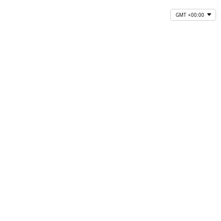
GMT +00:00