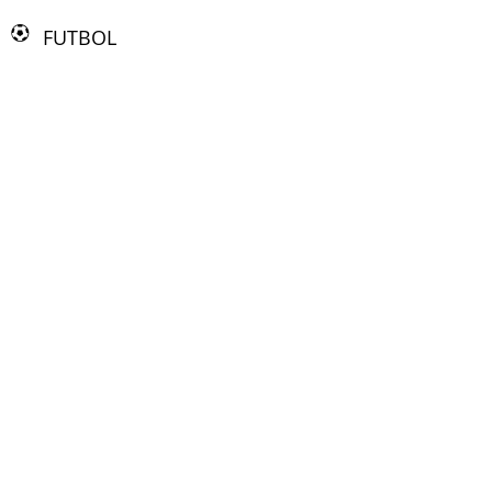
FUTBOL