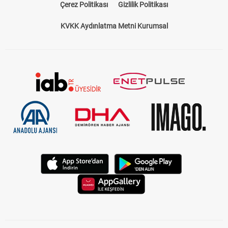
Çerez Politikası
Gizlilik Politikası
KVKK Aydınlatma Metni Kurumsal