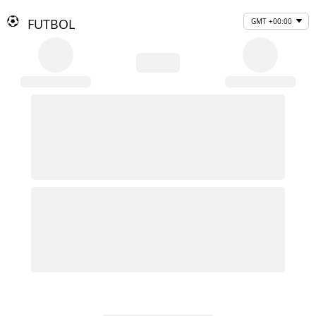
FUTBOL
GMT +00:00