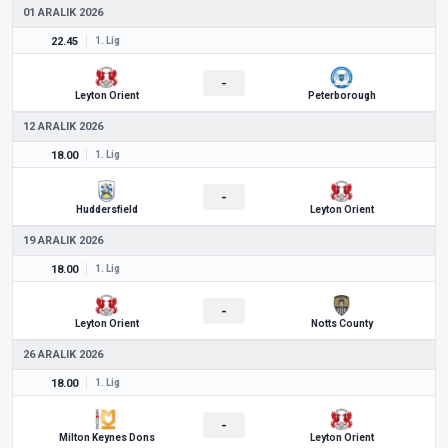
01 ARALIK 2026
22.45
1. Lig
-
Leyton Orient
Peterborough
12 ARALIK 2026
18.00
1. Lig
-
Huddersfield
Leyton Orient
19 ARALIK 2026
18.00
1. Lig
-
Leyton Orient
Notts County
26 ARALIK 2026
18.00
1. Lig
-
Milton Keynes Dons
Leyton Orient