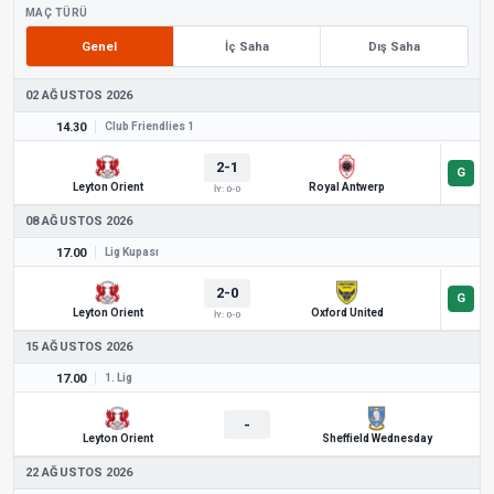
MAÇ TÜRÜ
Genel
İç Saha
Dış Saha
02 AĞUSTOS 2026
14.30
Club Friendlies 1
2-1
Leyton Orient
Royal Antwerp
İY: 0-0
08 AĞUSTOS 2026
17.00
Lig Kupası
2-0
Leyton Orient
Oxford United
İY: 0-0
15 AĞUSTOS 2026
17.00
1. Lig
-
Leyton Orient
Sheffield Wednesday
22 AĞUSTOS 2026