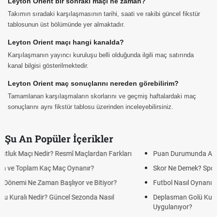
Leyton Orient bir sonraki maçı ne zaman?
Takımın sıradaki karşılaşmasının tarihi, saati ve rakibi güncel fikstür
tablosunun üst bölümünde yer almaktadır.
Leyton Orient maçı hangi kanalda?
Karşılaşmanın yayıncı kuruluşu belli olduğunda ilgili maç satırında
kanal bilgisi gösterilmektedir.
Leyton Orient maç sonuçlarını nereden görebilirim?
Tamamlanan karşılaşmaların skorlarını ve geçmiş haftalardaki maç
sonuçlarını aynı fikstür tablosu üzerinden inceleyebilirsiniz.
Şu An Popüler İçerikler
Puan Durumunda AG, OM ve Diğer Kısaltmalar Ne Anlama Gelir?
Skor Ne Demek? Sporda Skor ve Sonuç Kavramları
Futbol Nasıl Oynanır? Temel Futbol Kuralları
Deplasman Golü Kuralı Nedir? Hangi Organizasyonlarda
Uygulanıyor?