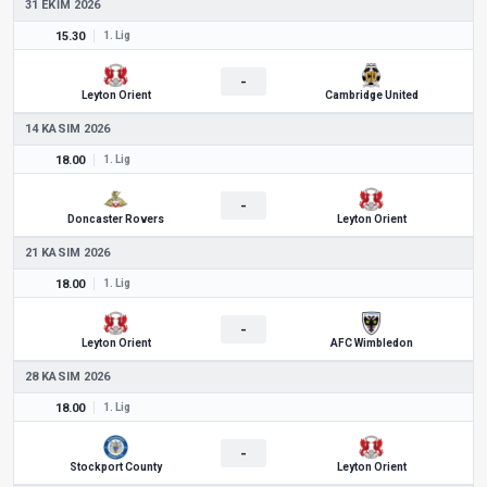
31 EKIM 2026
15.30
1. Lig
-
Leyton Orient
Cambridge United
14 KASIM 2026
18.00
1. Lig
-
Doncaster Rovers
Leyton Orient
21 KASIM 2026
18.00
1. Lig
-
Leyton Orient
AFC Wimbledon
28 KASIM 2026
18.00
1. Lig
-
Stockport County
Leyton Orient