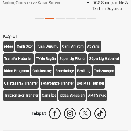
DGS Sonuçları Ne Zaman Açıklanacak 2026? ÖSYM Sonuç
Tarihini Duyurdu
KEŞFET
iddaa
Canlı Skor
Puan Durumu
Canlı Anlatım
At Yarışı
Transfer Haberleri
TV'de Bugün
Süper Lig Fikstür
Süper Lig Haberleri
iddaa Programı
Galatasaray
Fenerbahçe
Beşiktaş
Trabzonspor
Galatasaray Transfer
Fenerbahçe Transfer
Beşiktaş Transfer
Trabzonspor Transfer
Canlı İzle
iddaa Sonuçları
Aktif Sayaç
Takip Et