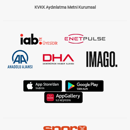
KVKK Aydınlatma Metni Kurumsal