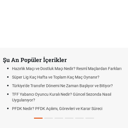
Şu An Popüler İçerikler
Hazırlık Maçı ve Dostluk Maçı Nedir? Resmî Maçlardan Farkları
Süper Lig Kaç Hafta ve Toplam Kaç Maç Oynanır?
Türkiye'de Transfer Dönemi Ne Zaman Başlıyor ve Bitiyor?
TFF Yabancı Oyuncu Kuralı Nedir? Güncel Sezonda Nasıl
Uygulanıyor?
PFDK Nedir? PFDK Açılımı, Görevleri ve Karar Süreci