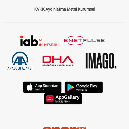
KVKK Aydınlatma Metni Kurumsal