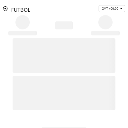
FUTBOL
GMT +00:00