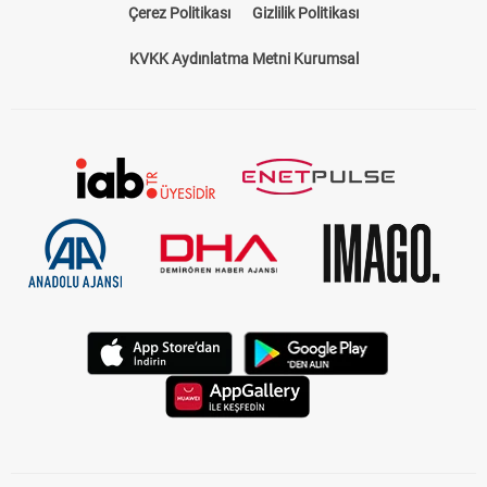
Çerez Politikası
Gizlilik Politikası
KVKK Aydınlatma Metni Kurumsal