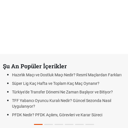
Şu An Popüler İçerikler
Hazırlık Maçı ve Dostluk Maçı Nedir? Resmî Maçlardan Farkları
Süper Lig Kaç Hafta ve Toplam Kaç Maç Oynanır?
Türkiye'de Transfer Dönemi Ne Zaman Başlıyor ve Bitiyor?
TFF Yabancı Oyuncu Kuralı Nedir? Güncel Sezonda Nasıl
Uygulanıyor?
PFDK Nedir? PFDK Açılımı, Görevleri ve Karar Süreci