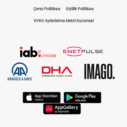
Çerez Politikası
Gizlilik Politikası
KVKK Aydınlatma Metni Kurumsal