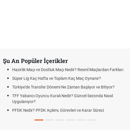
Şu An Popüler İçerikler
Hazırlık Maçı ve Dostluk Maçı Nedir? Resmî Maçlardan Farkları
Süper Lig Kaç Hafta ve Toplam Kaç Maç Oynanır?
Türkiye'de Transfer Dönemi Ne Zaman Başlıyor ve Bitiyor?
TFF Yabancı Oyuncu Kuralı Nedir? Güncel Sezonda Nasıl
Uygulanıyor?
PFDK Nedir? PFDK Açılımı, Görevleri ve Karar Süreci