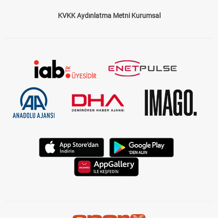
KVKK Aydınlatma Metni Kurumsal