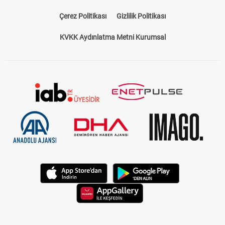
Çerez Politikası
Gizlilik Politikası
KVKK Aydınlatma Metni Kurumsal