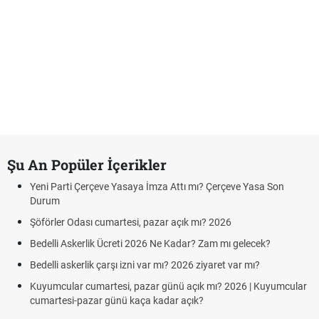
Şu An Popüler İçerikler
Yeni Parti Çerçeve Yasaya İmza Attı mı? Çerçeve Yasa Son
Durum
Şöförler Odası cumartesi, pazar açık mı? 2026
Bedelli Askerlik Ücreti 2026 Ne Kadar? Zam mı gelecek?
Bedelli askerlik çarşı izni var mı? 2026 ziyaret var mı?
Kuyumcular cumartesi, pazar günü açık mı? 2026 | Kuyumcular
cumartesi-pazar günü kaça kadar açık?