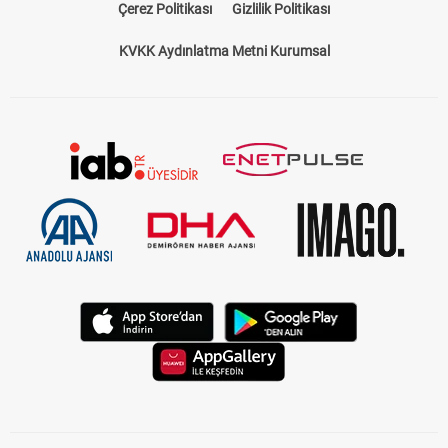
Çerez Politikası
Gizlilik Politikası
KVKK Aydınlatma Metni Kurumsal