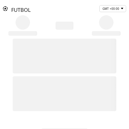
FUTBOL
GMT +00:00