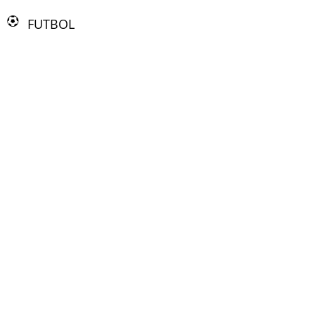
FUTBOL