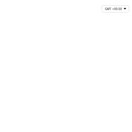
GMT +00:00