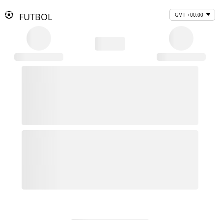
FUTBOL
GMT +00:00