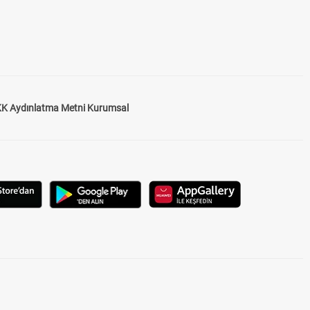
K Aydınlatma Metni Kurumsal