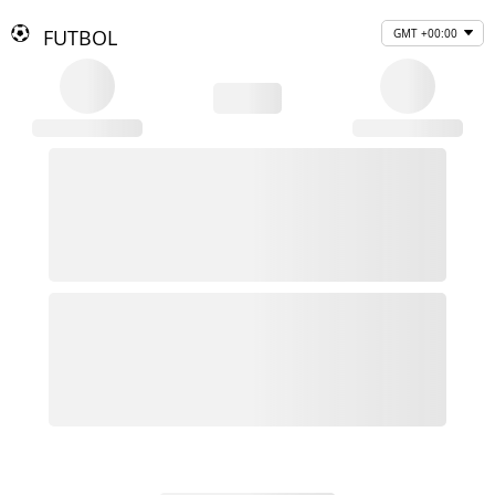
FUTBOL
GMT +00:00