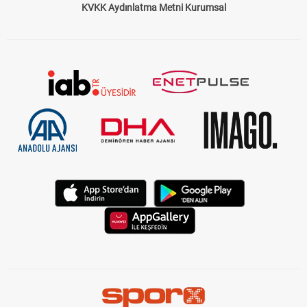
KVKK Aydınlatma Metni Kurumsal