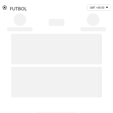
FUTBOL
GMT +00:00