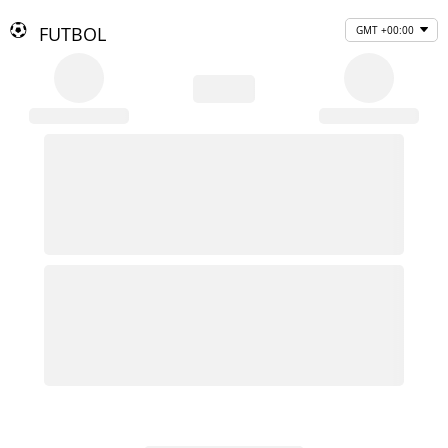
FUTBOL
GMT +00:00