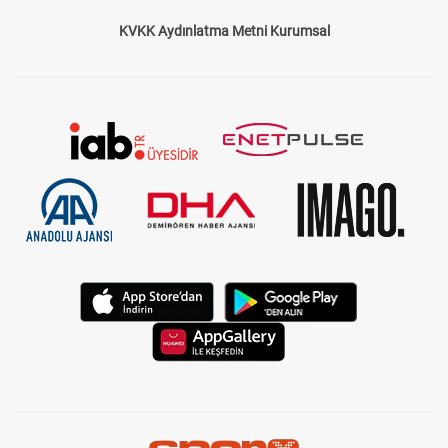
KVKK Aydınlatma Metni Kurumsal