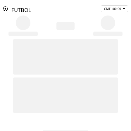
FUTBOL
GMT +00:00