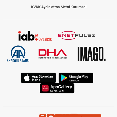
KVKK Aydınlatma Metni Kurumsal