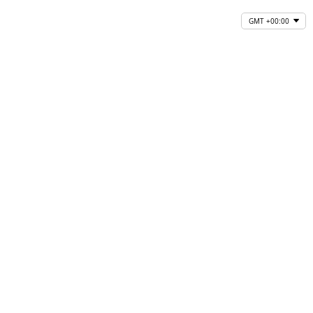
GMT +00:00