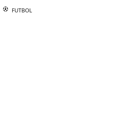
FUTBOL