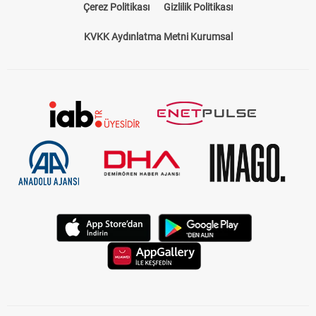
Çerez Politikası
Gizlilik Politikası
KVKK Aydınlatma Metni Kurumsal