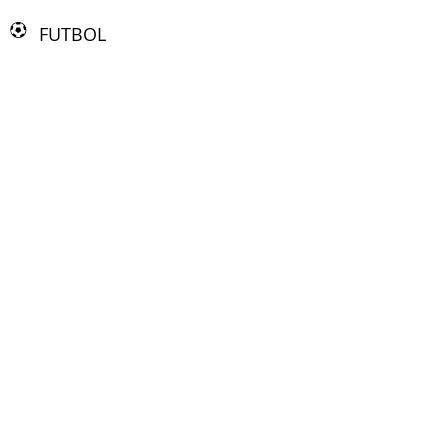
FUTBOL