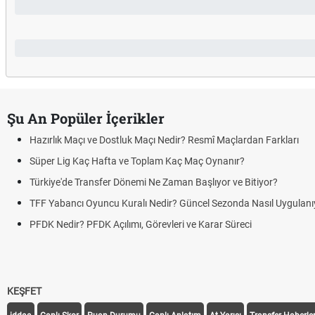
Şu An Popüler İçerikler
Hazırlık Maçı ve Dostluk Maçı Nedir? Resmî Maçlardan Farkları
Süper Lig Kaç Hafta ve Toplam Kaç Maç Oynanır?
Türkiye'de Transfer Dönemi Ne Zaman Başlıyor ve Bitiyor?
TFF Yabancı Oyuncu Kuralı Nedir? Güncel Sezonda Nasıl Uygulanı
PFDK Nedir? PFDK Açılımı, Görevleri ve Karar Süreci
KEŞFET