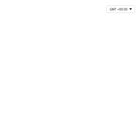
GMT +00:00