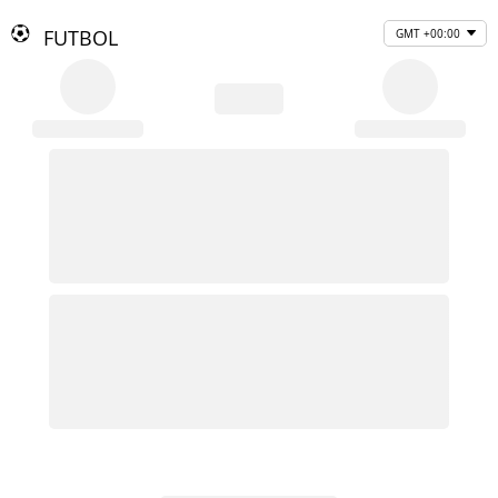
FUTBOL
GMT +00:00