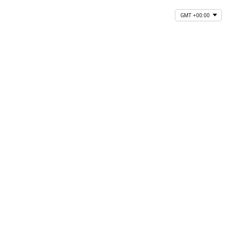
GMT +00:00