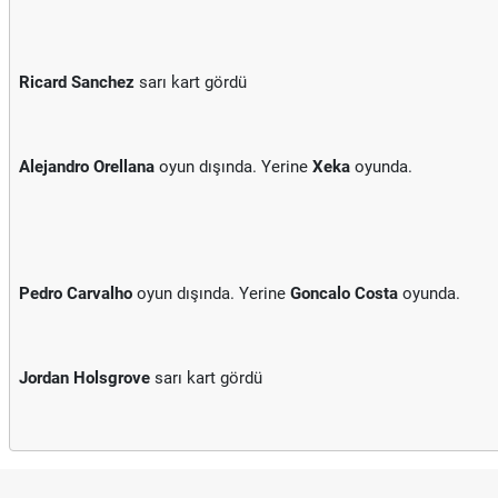
Ricard Sanchez
sarı kart gördü
Alejandro Orellana
oyun dışında. Yerine
Xeka
oyunda.
Pedro Carvalho
oyun dışında. Yerine
Goncalo Costa
oyunda.
Jordan Holsgrove
sarı kart gördü