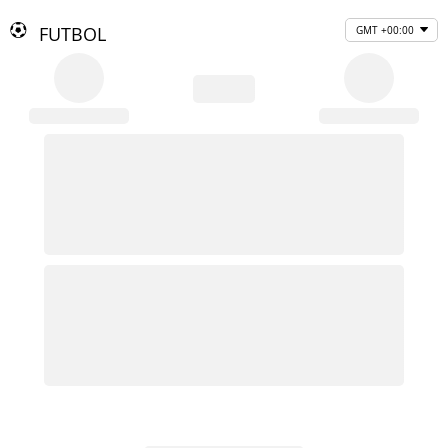
FUTBOL
GMT +00:00