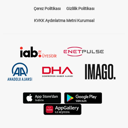
Çerez Politikası
Gizlilik Politikası
KVKK Aydınlatma Metni Kurumsal