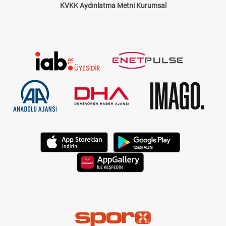
KVKK Aydınlatma Metni Kurumsal