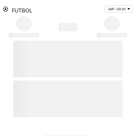
FUTBOL
GMT +00:00