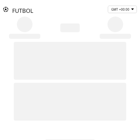
FUTBOL
GMT +00:00