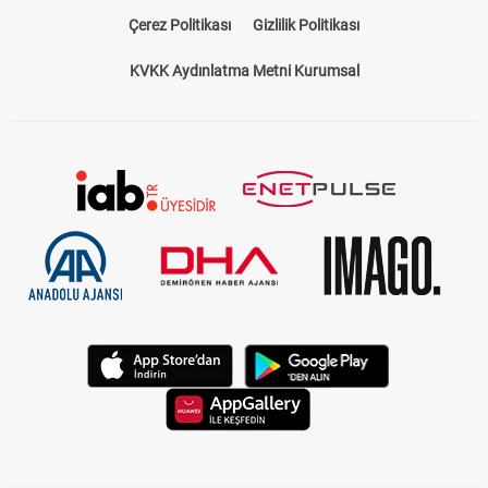
Çerez Politikası
Gizlilik Politikası
KVKK Aydınlatma Metni Kurumsal