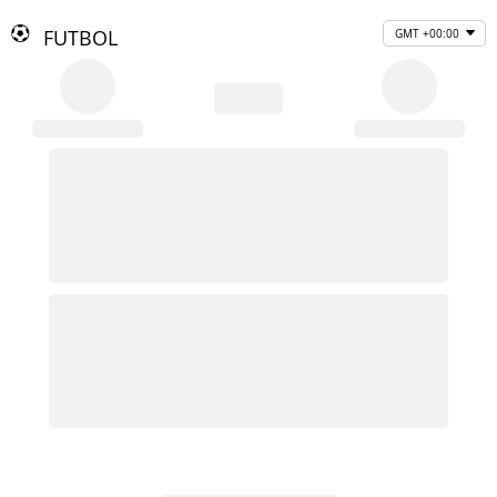
FUTBOL
GMT +00:00