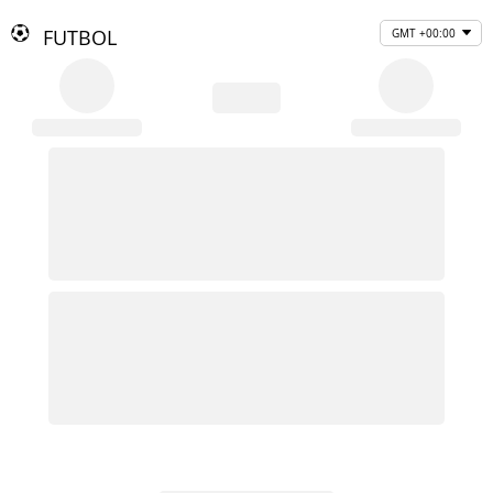
FUTBOL
GMT +00:00