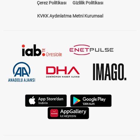
Çerez Politikası
Gizlilik Politikası
KVKK Aydınlatma Metni Kurumsal