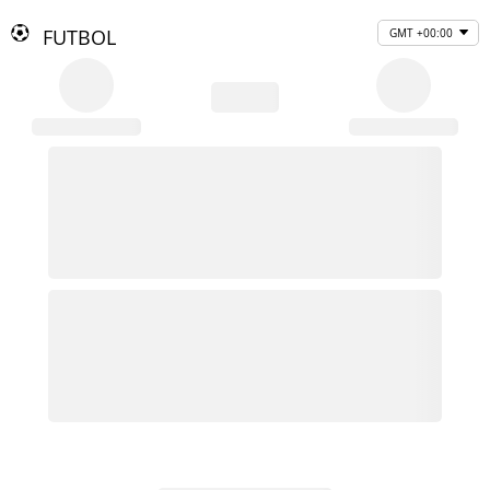
FUTBOL
GMT +00:00