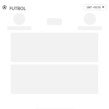
FUTBOL
GMT +00:00