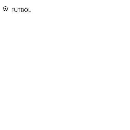
FUTBOL