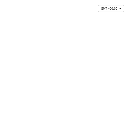
GMT +00:00