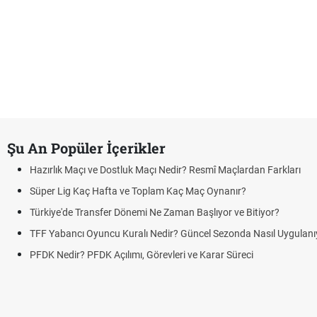
Şu An Popüler İçerikler
Hazırlık Maçı ve Dostluk Maçı Nedir? Resmî Maçlardan Farkları
Süper Lig Kaç Hafta ve Toplam Kaç Maç Oynanır?
Türkiye'de Transfer Dönemi Ne Zaman Başlıyor ve Bitiyor?
TFF Yabancı Oyuncu Kuralı Nedir? Güncel Sezonda Nasıl Uygulanı
PFDK Nedir? PFDK Açılımı, Görevleri ve Karar Süreci