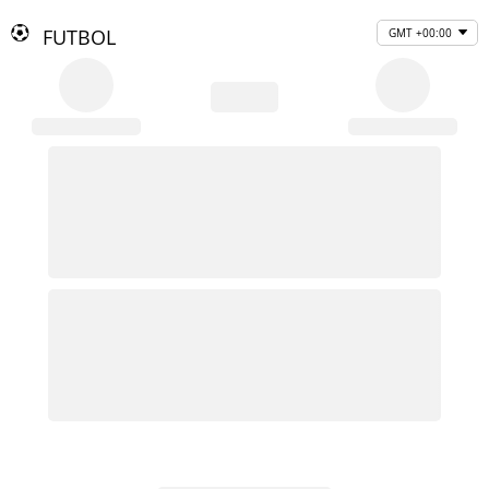
FUTBOL
GMT +00:00