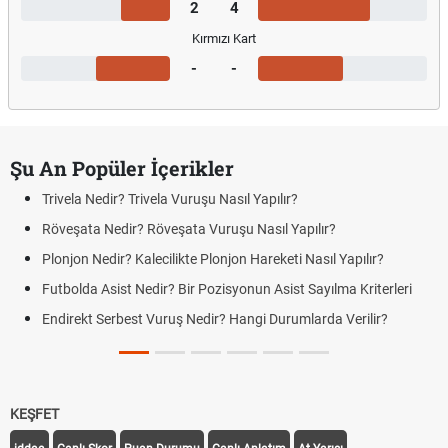
2
4
Kırmızı Kart
-
-
Şu An Popüler İçerikler
Trivela Nedir? Trivela Vuruşu Nasıl Yapılır?
Röveşata Nedir? Röveşata Vuruşu Nasıl Yapılır?
Plonjon Nedir? Kalecilikte Plonjon Hareketi Nasıl Yapılır?
Futbolda Asist Nedir? Bir Pozisyonun Asist Sayılma Kriterleri
Endirekt Serbest Vuruş Nedir? Hangi Durumlarda Verilir?
KEŞFET