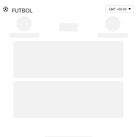
FUTBOL
GMT +00:00