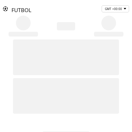
FUTBOL
GMT +00:00