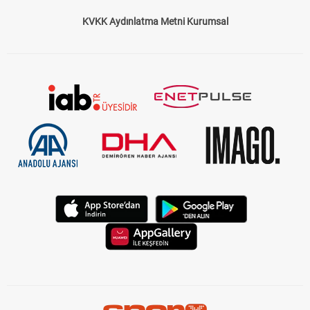
KVKK Aydınlatma Metni Kurumsal