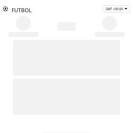
FUTBOL
GMT +00:00