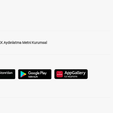
K Aydınlatma Metni Kurumsal