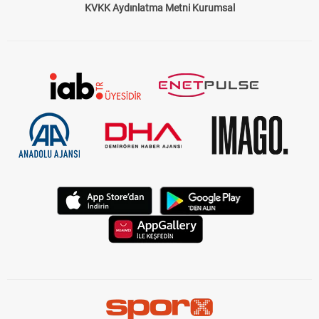
KVKK Aydınlatma Metni Kurumsal