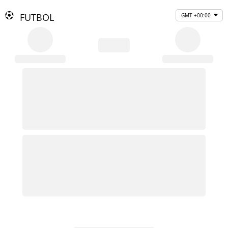
FUTBOL
GMT +00:00