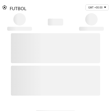
FUTBOL
GMT +00:00