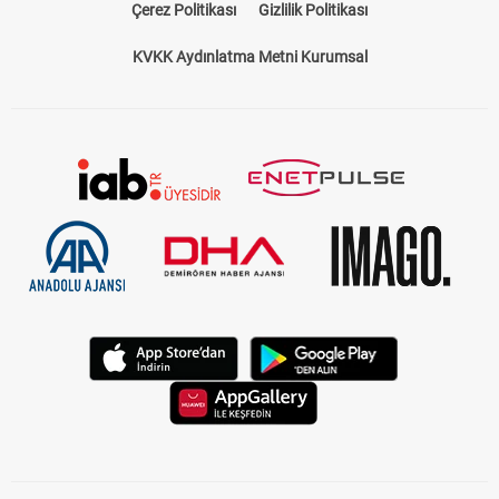
Çerez Politikası
Gizlilik Politikası
KVKK Aydınlatma Metni Kurumsal