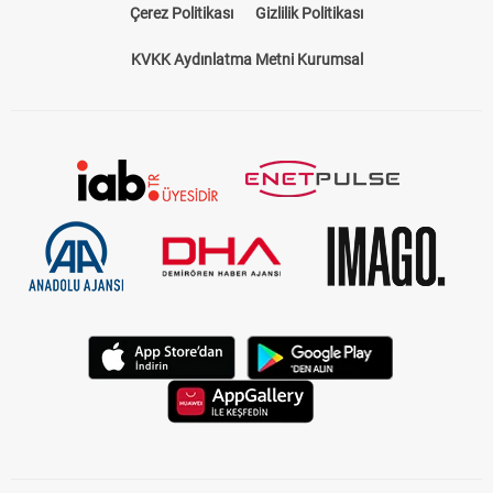
Çerez Politikası
Gizlilik Politikası
KVKK Aydınlatma Metni Kurumsal